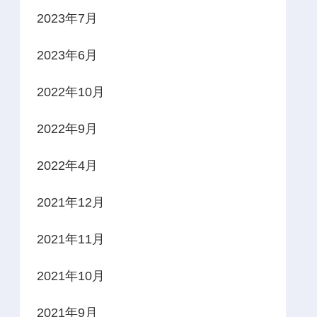
2023年7月
2023年6月
2022年10月
2022年9月
2022年4月
2021年12月
2021年11月
2021年10月
2021年9月