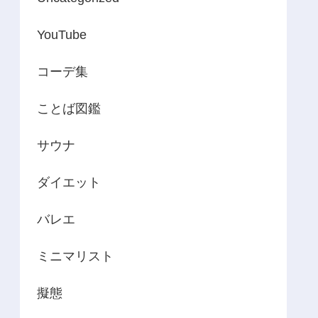
YouTube
コーデ集
ことば図鑑
サウナ
ダイエット
バレエ
ミニマリスト
擬態