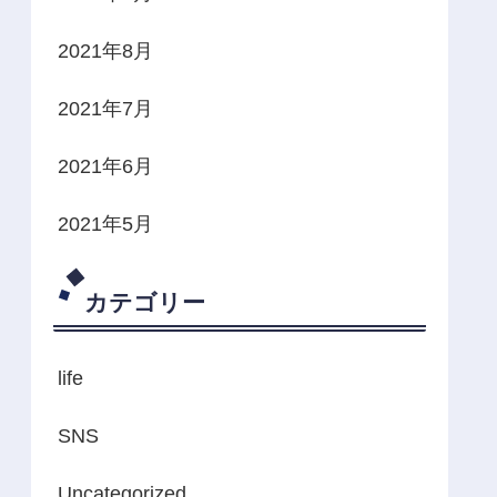
2021年8月
2021年7月
2021年6月
2021年5月
カテゴリー
life
SNS
Uncategorized