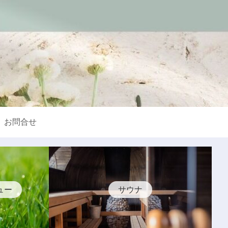
お問合せ
ュー
サウナ