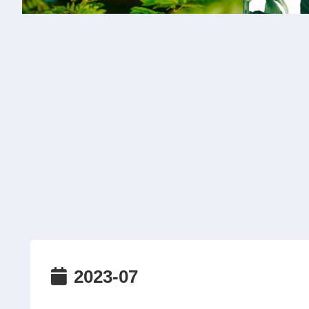
2023-07