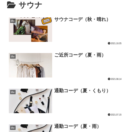
サウナ
サウナコーデ（秋・晴れ）
life
2021.10.05
ご近所コーデ（夏・雨）
life
2021.08.14
通勤コーデ（夏・くもり）
life
2021.07.15
通勤コーデ（夏・雨）
life