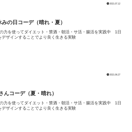
2021.07.12
休みの日コーデ（晴れ・夏）
の力を使ってダイエット・禁酒・朝活・サ活・腸活を実践中 1日
をデザインすることでより良く生きる実験
2021.06.27
Lさんコーデ（夏・晴れ）
の力を使ってダイエット・禁酒・朝活・サ活・腸活を実践中 1日
をデザインすることでより良く生きる実験