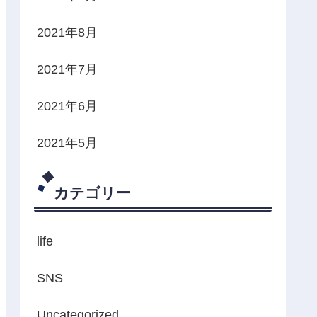
2021年8月
2021年7月
2021年6月
2021年5月
カテゴリー
life
SNS
Uncategorized