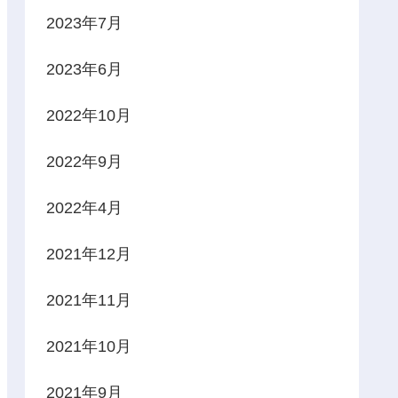
2023年7月
2023年6月
2022年10月
2022年9月
2022年4月
2021年12月
2021年11月
2021年10月
2021年9月