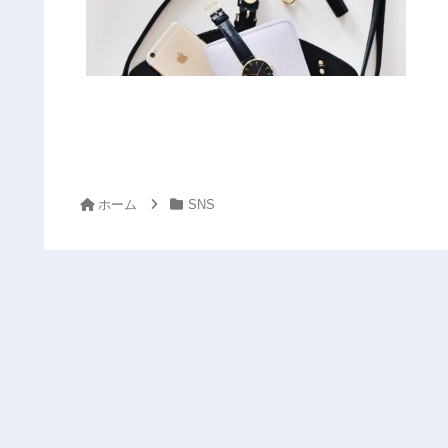
ホーム
SNS