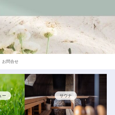
お問合せ
ュー
サウナ