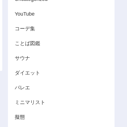
YouTube
コーデ集
ことば図鑑
サウナ
ダイエット
バレエ
ミニマリスト
擬態