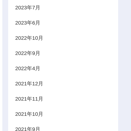
2023年7月
2023年6月
2022年10月
2022年9月
2022年4月
2021年12月
2021年11月
2021年10月
2021年9月