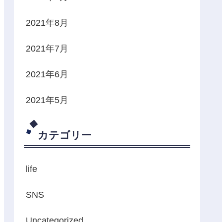
2021年8月
2021年7月
2021年6月
2021年5月
カテゴリー
life
SNS
Uncategorized