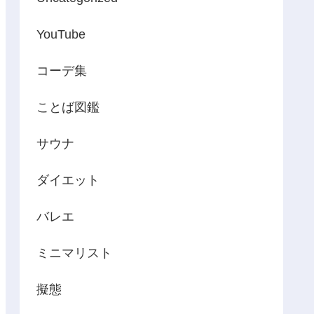
YouTube
コーデ集
ことば図鑑
サウナ
ダイエット
バレエ
ミニマリスト
擬態