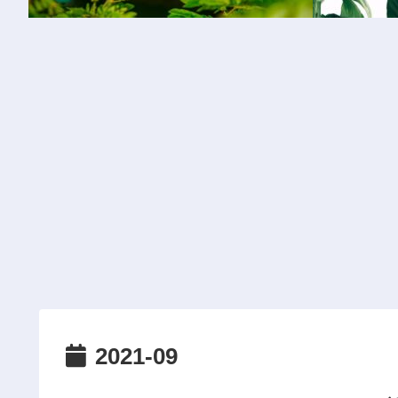
2021-09