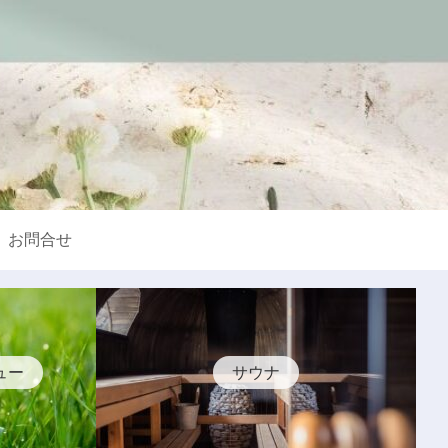
お問合せ
ュー
サウナ