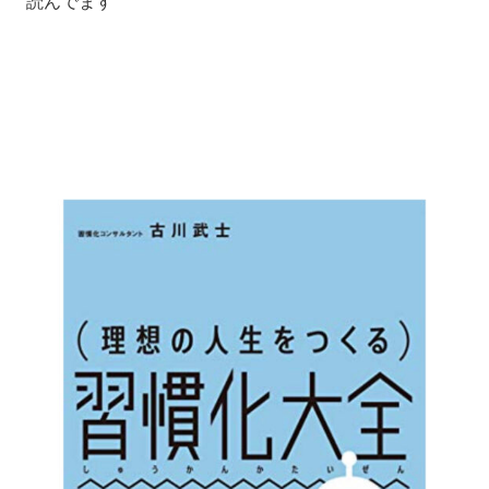
読んでます