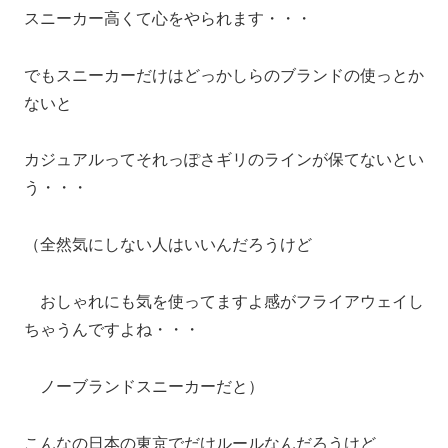
スニーカー高くて心をやられます・・・
でもスニーカーだけはどっかしらのブランドの使っとか
ないと
カジュアルってそれっぽさギリのラインが保てないとい
う・・・
（全然気にしない人はいいんだろうけど
おしゃれにも気を使ってますよ感がフライアウェイし
ちゃうんですよね・・・
ノーブランドスニーカーだと）
こんなの日本の東京でだけルールなんだろうけど