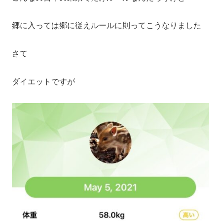
郷に入っては郷に従えルールに則ってこうなりました
さて
ダイエットですが