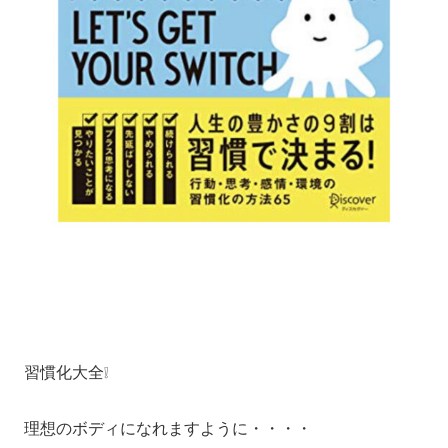
習慣化大全❕
理想のボディになれますように・・・・