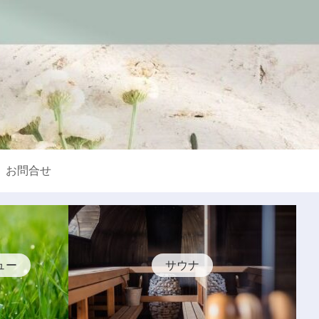
お問合せ
ュー
サウナ