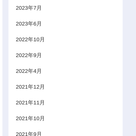
2023年7月
2023年6月
2022年10月
2022年9月
2022年4月
2021年12月
2021年11月
2021年10月
2021年9月