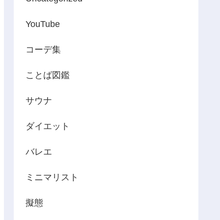
YouTube
コーデ集
ことば図鑑
サウナ
ダイエット
バレエ
ミニマリスト
擬態