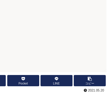
Pocket
LINE
コピー
2021.05.20