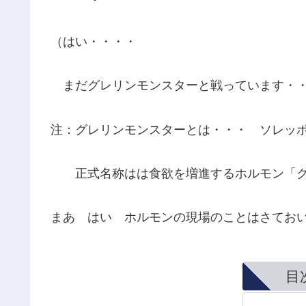
（はい・・・・
まだグレリンモンスターと戦っています・・・(
注：グレリンモンスターとは・・・ ソレッ
正式名称はは食欲を増進するホルモン「グ
まあ はい ホルモンの現場のことはさてお
目