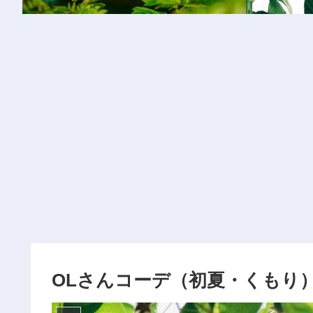
OLさんコーデ（初夏・くもり