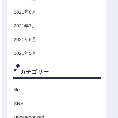
2021年8月
2021年7月
2021年6月
2021年5月
カテゴリー
life
SNS
Uncategorized